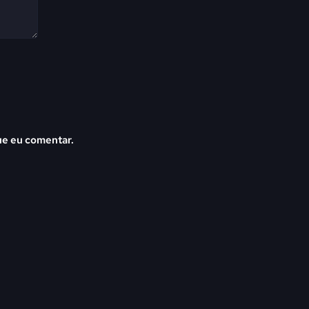
ue eu comentar.