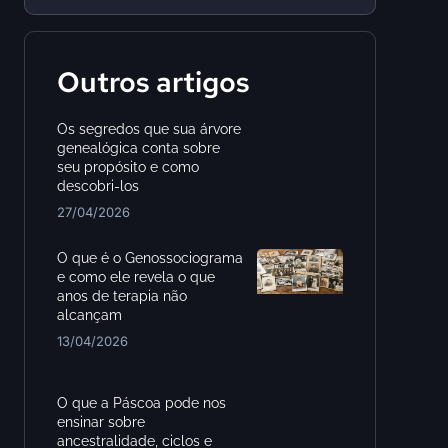
Outros artigos
Os segredos que sua árvore
genealógica conta sobre
seu propósito e como
descobri-los
27/04/2026
O que é o Genossociograma
e como ele revela o que
anos de terapia não
alcançam
13/04/2026
O que a Páscoa pode nos
ensinar sobre
ancestralidade, ciclos e