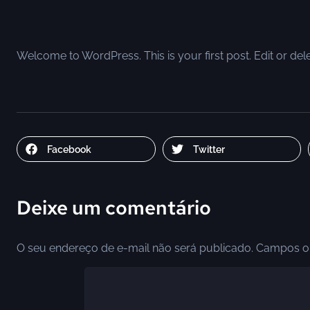
Welcome to WordPress. This is your first post. Edit or delete
Facebook
Twitter
Deixe um comentário
O seu endereço de e-mail não será publicado.
Campos ob