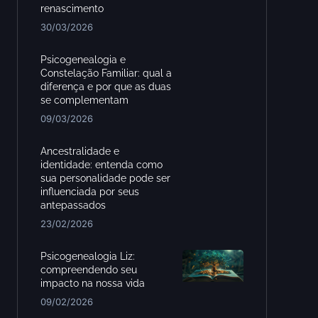
renascimento
30/03/2026
Psicogenealogia e
Constelação Familiar: qual a
diferença e por que as duas
se complementam
09/03/2026
Ancestralidade e
identidade: entenda como
sua personalidade pode ser
influenciada por seus
antepassados
23/02/2026
Psicogenealogia Liz:
compreendendo seu
impacto na nossa vida
09/02/2026