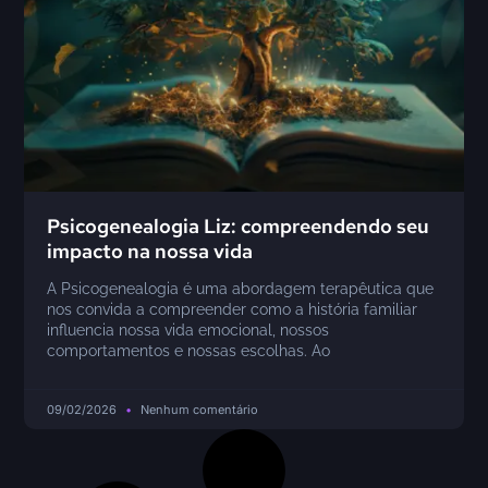
Psicogenealogia Liz: compreendendo seu
impacto na nossa vida
A Psicogenealogia é uma abordagem terapêutica que
nos convida a compreender como a história familiar
influencia nossa vida emocional, nossos
comportamentos e nossas escolhas. Ao
09/02/2026
Nenhum comentário