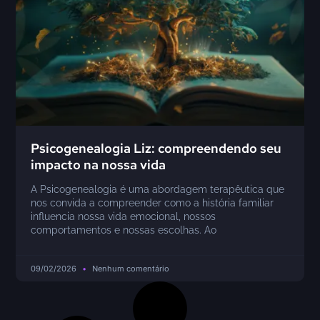
Psicogenealogia Liz: compreendendo seu
impacto na nossa vida
A Psicogenealogia é uma abordagem terapêutica que
nos convida a compreender como a história familiar
influencia nossa vida emocional, nossos
comportamentos e nossas escolhas. Ao
09/02/2026
Nenhum comentário