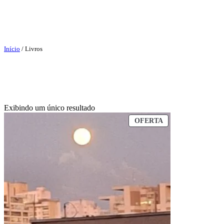
Início
/ Livros
Exibindo um único resultado
OFERTA